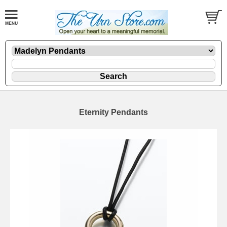
Eternity Pendants